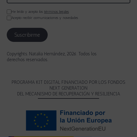
He leído y acepto los
términos legales
Acepto recibir comunicaciones y novedades
Copyrights. Natalia Hernández, 2026. Todos los
derechos reservados.
PROGRAMA KIT DIGITAL FINANCIADO POR LOS FONDOS
NEXT GENERATION
DEL MECANISMO DE RECUPERACIÓN Y RESILIENCIA