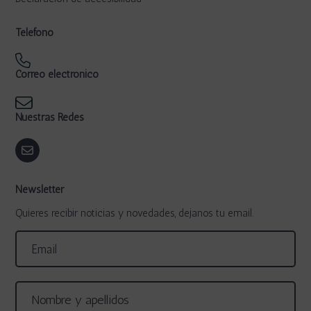
Teléfono
Correo electrónico
Nuestras Redes
Newsletter
Quieres recibir noticias y novedades, dejanos tu email.