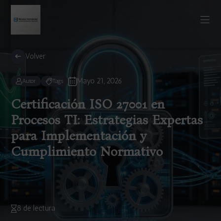
Volver
Mayo 21, 2026
Autor
Tags
Certificación ISO 27001 en
Procesos TI: Estrategias Expertas
para Implementación y
Cumplimiento Normativo
8 de lectura