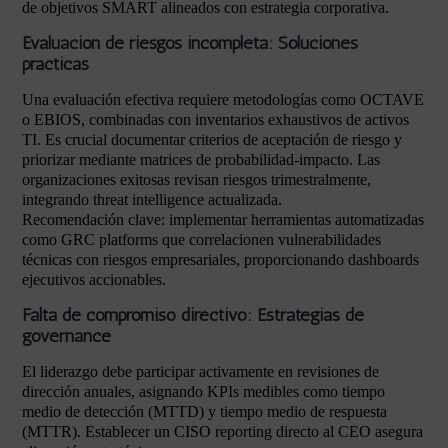
de objetivos SMART alineados con estrategia corporativa.
Evaluación de riesgos incompleta: Soluciones
prácticas
Una evaluación efectiva requiere metodologías como OCTAVE
o EBIOS, combinadas con inventarios exhaustivos de activos
TI. Es crucial documentar criterios de aceptación de riesgo y
priorizar mediante matrices de probabilidad-impacto. Las
organizaciones exitosas revisan riesgos trimestralmente,
integrando threat intelligence actualizada.
Recomendación clave: implementar herramientas automatizadas
como GRC platforms que correlacionen vulnerabilidades
técnicas con riesgos empresariales, proporcionando dashboards
ejecutivos accionables.
Falta de compromiso directivo: Estrategias de
governance
El liderazgo debe participar activamente en revisiones de
dirección anuales, asignando KPIs medibles como tiempo
medio de detección (MTTD) y tiempo medio de respuesta
(MTTR). Establecer un CISO reporting directo al CEO asegura