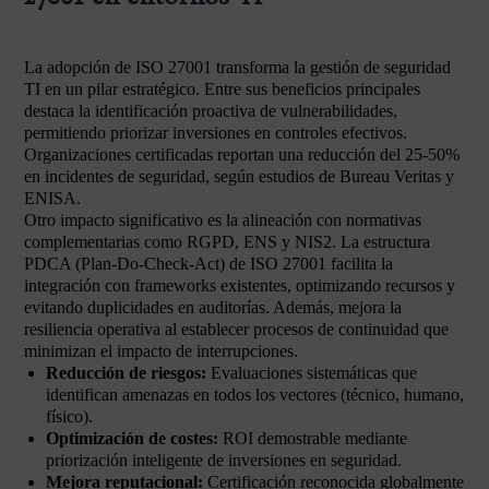
La adopción de ISO 27001 transforma la gestión de seguridad
TI en un pilar estratégico. Entre sus beneficios principales
destaca la identificación proactiva de vulnerabilidades,
permitiendo priorizar inversiones en controles efectivos.
Organizaciones certificadas reportan una reducción del 25-50%
en incidentes de seguridad, según estudios de Bureau Veritas y
ENISA.
Otro impacto significativo es la alineación con normativas
complementarias como RGPD, ENS y NIS2. La estructura
PDCA (Plan-Do-Check-Act) de ISO 27001 facilita la
integración con frameworks existentes, optimizando recursos y
evitando duplicidades en auditorías. Además, mejora la
resiliencia operativa al establecer procesos de continuidad que
minimizan el impacto de interrupciones.
Reducción de riesgos:
Evaluaciones sistemáticas que
identifican amenazas en todos los vectores (técnico, humano,
físico).
Optimización de costes:
ROI demostrable mediante
priorización inteligente de inversiones en seguridad.
Mejora reputacional:
Certificación reconocida globalmente