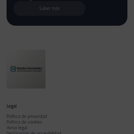
Saber más
Legal
Política de privacidad
Política de cookies
Aviso legal
Declaración de accesibilidad