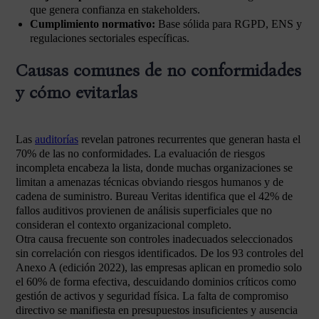
que genera confianza en stakeholders.
Cumplimiento normativo:
Base sólida para RGPD, ENS y
regulaciones sectoriales específicas.
Causas comunes de no conformidades
y cómo evitarlas
Las
auditorías
revelan patrones recurrentes que generan hasta el
70% de las no conformidades. La evaluación de riesgos
incompleta encabeza la lista, donde muchas organizaciones se
limitan a amenazas técnicas obviando riesgos humanos y de
cadena de suministro. Bureau Veritas identifica que el 42% de
fallos auditivos provienen de análisis superficiales que no
consideran el contexto organizacional completo.
Otra causa frecuente son controles inadecuados seleccionados
sin correlación con riesgos identificados. De los 93 controles del
Anexo A (edición 2022), las empresas aplican en promedio solo
el 60% de forma efectiva, descuidando dominios críticos como
gestión de activos y seguridad física. La falta de compromiso
directivo se manifiesta en presupuestos insuficientes y ausencia