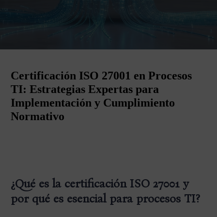
Certificación ISO 27001 en Procesos
TI: Estrategias Expertas para
Implementación y Cumplimiento
Normativo
¿Qué es la certificación ISO 27001 y
por qué es esencial para procesos TI?