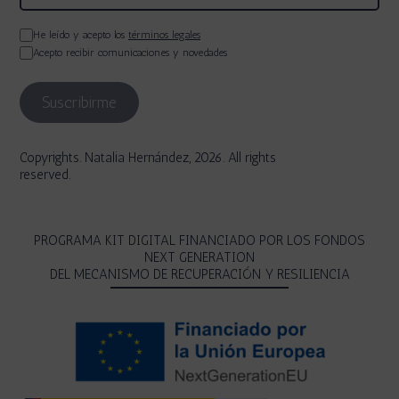
He leído y acepto los
términos legales
Acepto recibir comunicaciones y novedades
Copyrights. Natalia Hernández, 2026. All rights
reserved.
PROGRAMA KIT DIGITAL FINANCIADO POR LOS FONDOS
NEXT GENERATION
DEL MECANISMO DE RECUPERACIÓN Y RESILIENCIA