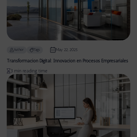
May 22, 2025
Author
Tags
Transformación Digital: Innovación en Procesos Empresariales
3 min reading time