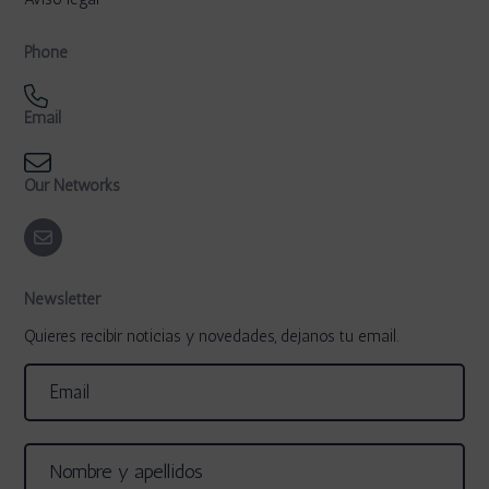
Phone
Email
Our Networks
Newsletter
Quieres recibir noticias y novedades, dejanos tu email.