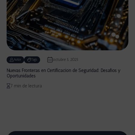
octubre 5, 2025
Autor
Tags
Nuevas Fronteras en Certificación de Seguridad: Desafíos y
Oportunidades
7 min de lectura