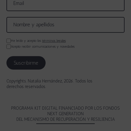
He leído y acepto los
términos legales
Acepto recibir comunicaciones y novedades
Copyrights. Natalia Hernández, 2026. Todos los
derechos reservados.
PROGRAMA KIT DIGITAL FINANCIADO POR LOS FONDOS
NEXT GENERATION
DEL MECANISMO DE RECUPERACIÓN Y RESILIENCIA