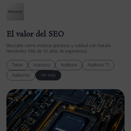
El valor del SEO
Descubre cómo mejorar procesos y calidad con Natalia
Hernández. Más de 10 años de experiencia.
Todas
Asesoría
Auditoría
Auditoría TI
Auditorías
Ver más