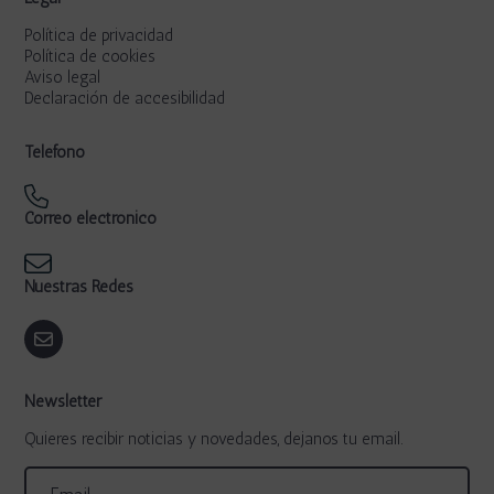
Política de privacidad
Política de cookies
Aviso legal
Declaración de accesibilidad
Teléfono
Correo electrónico
Nuestras Redes
Newsletter
Quieres recibir noticias y novedades, dejanos tu email.