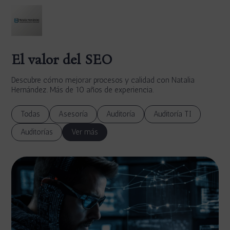
El valor del SEO
Descubre cómo mejorar procesos y calidad con Natalia
Hernández. Más de 10 años de experiencia.
Todas
Asesoría
Auditoría
Auditoría TI
Auditorías
Ver más