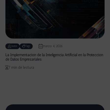
marzo 4, 2026
Autor
Tags
La Implementación de la Inteligencia Artificial en la Protección
de Datos Empresariales
7 min de lectura