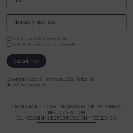
He leído y acepto los
términos legales
Acepto recibir comunicaciones y novedades
Copyrights. Natalia Hernández, 2026. Todos los
derechos reservados.
PROGRAMA KIT DIGITAL FINANCIADO POR LOS FONDOS
NEXT GENERATION
DEL MECANISMO DE RECUPERACIÓN Y RESILIENCIA