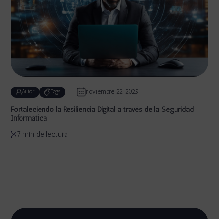
noviembre 22, 2025
Autor
Tags
Fortaleciendo la Resiliencia Digital a través de la Seguridad
Informática
7 min de lectura