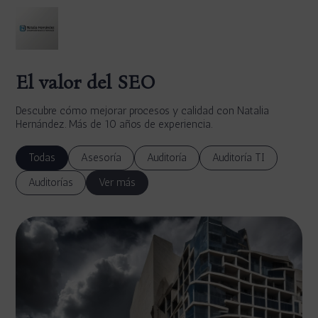
El valor del SEO
Descubre cómo mejorar procesos y calidad con Natalia
Hernández. Más de 10 años de experiencia.
Todas
Asesoría
Auditoría
Auditoría TI
Auditorías
Ver más