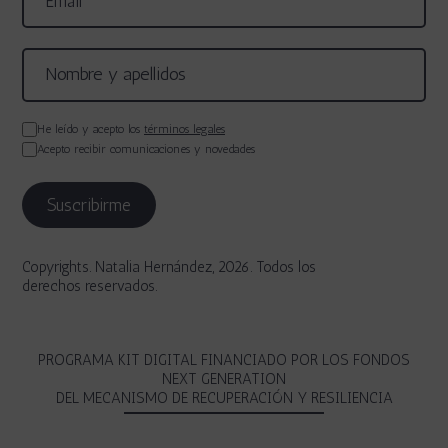
He leído y acepto los
términos legales
Acepto recibir comunicaciones y novedades
Copyrights. Natalia Hernández, 2026. Todos los
derechos reservados.
PROGRAMA KIT DIGITAL FINANCIADO POR LOS FONDOS
NEXT GENERATION
DEL MECANISMO DE RECUPERACIÓN Y RESILIENCIA