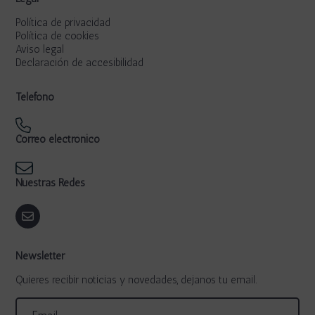
Política de privacidad
Política de cookies
Aviso legal
Declaración de accesibilidad
Teléfono
Correo electrónico
Nuestras Redes
Newsletter
Quieres recibir noticias y novedades, dejanos tu email.