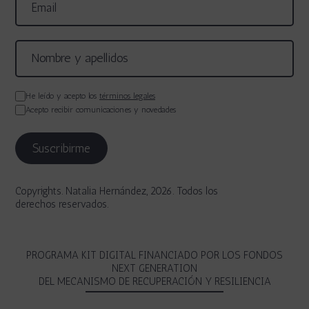
He leído y acepto los
términos legales
Acepto recibir comunicaciones y novedades
Copyrights. Natalia Hernández, 2026. Todos los
derechos reservados.
PROGRAMA KIT DIGITAL FINANCIADO POR LOS FONDOS
NEXT GENERATION
DEL MECANISMO DE RECUPERACIÓN Y RESILIENCIA