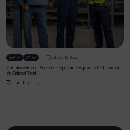
octubre 12, 2025
Autor
Tags
Optimización de Procesos Empresariales para la Certificación
de Calidad Total
7 min de lectura