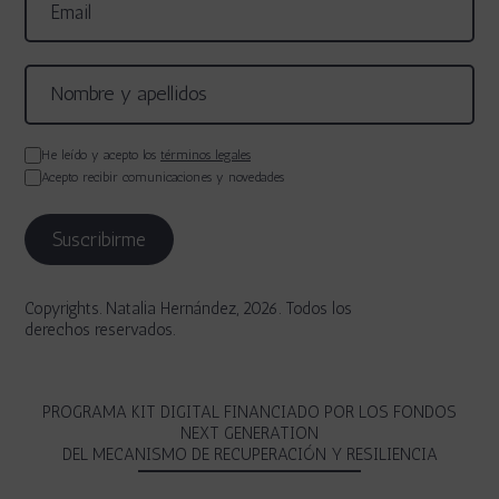
He leído y acepto los
términos legales
Acepto recibir comunicaciones y novedades
Copyrights. Natalia Hernández, 2026. Todos los
derechos reservados.
PROGRAMA KIT DIGITAL FINANCIADO POR LOS FONDOS
NEXT GENERATION
DEL MECANISMO DE RECUPERACIÓN Y RESILIENCIA