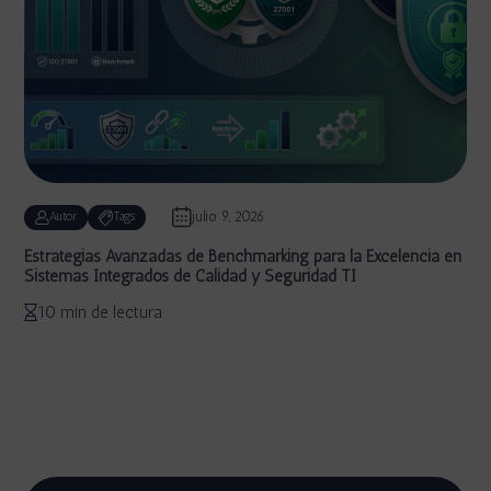
julio 9, 2026
Autor
Tags
Estrategias Avanzadas de Benchmarking para la Excelencia en
Sistemas Integrados de Calidad y Seguridad TI
10 min de lectura