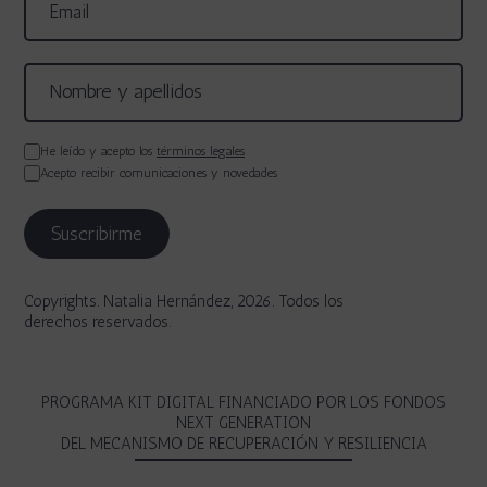
He leído y acepto los
términos legales
Acepto recibir comunicaciones y novedades
Copyrights. Natalia Hernández, 2026. Todos los
derechos reservados.
PROGRAMA KIT DIGITAL FINANCIADO POR LOS FONDOS
NEXT GENERATION
DEL MECANISMO DE RECUPERACIÓN Y RESILIENCIA