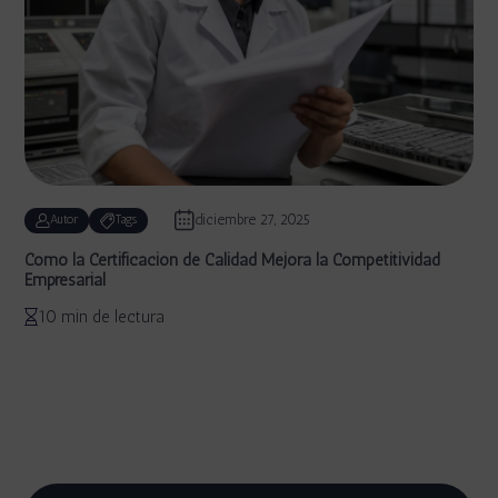
diciembre 27, 2025
Autor
Tags
Cómo la Certificación de Calidad Mejora la Competitividad
Empresarial
10 min de lectura