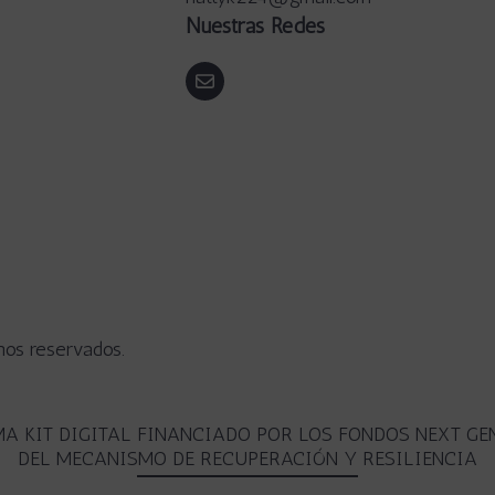
Nuestras Redes
hos reservados.
A KIT DIGITAL FINANCIADO POR LOS FONDOS NEXT GE
DEL MECANISMO DE RECUPERACIÓN Y RESILIENCIA