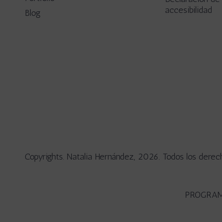
accesibilidad
Blog
Copyrights. Natalia Hernández, 2026. Todos los derec
PROGRAM