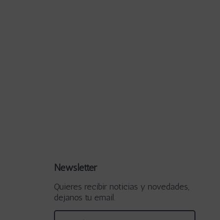
Newsletter
Quieres recibir noticias y novedades,
dejanos tu email.