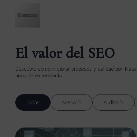
El valor del SEO
Descubre cómo mejorar procesos y calidad con Natal
años de experiencia.
Todas
Asesoría
Auditoría