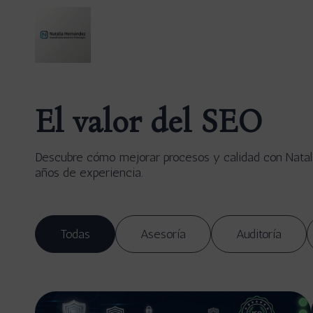
El valor del SEO
Descubre cómo mejorar procesos y calidad con Natal
años de experiencia.
Todas
Asesoría
Auditoría