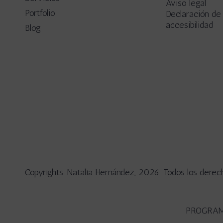
Aviso legal
Portfolio
Declaración de
accesibilidad
Blog
Copyrights. Natalia Hernández, 2026. Todos los derec
PROGRAM