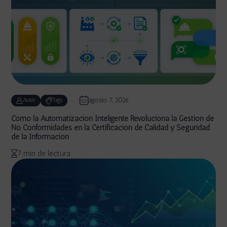
agosto 7, 2026
Autor
Tags
Cómo la Automatización Inteligente Revoluciona la Gestión de
No Conformidades en la Certificación de Calidad y Seguridad
de la Información
7 min de lectura