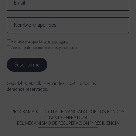
He leído y acepto los
términos legales
Acepto recibir comunicaciones y novedades
Copyrights. Natalia Hernández, 2026. Todos los
derechos reservados.
PROGRAMA KIT DIGITAL FINANCIADO POR LOS FONDOS
NEXT GENERATION
DEL MECANISMO DE RECUPERACIÓN Y RESILIENCIA