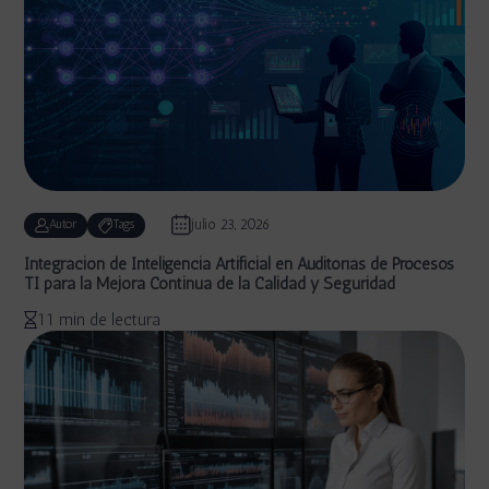
julio 23, 2026
Autor
Tags
Integración de Inteligencia Artificial en Auditorías de Procesos
TI para la Mejora Continua de la Calidad y Seguridad
11 min de lectura