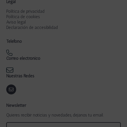
Legal
Política de privacidad
Política de cookies
Aviso legal
Declaración de accesibilidad
Teléfono
Correo electrónico
Nuestras Redes
Newsletter
Quieres recibir noticias y novedades, dejanos tu email.