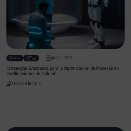
julio 19, 2025
Autor
Tags
Estrategias Avanzadas para la Optimización de Procesos en
Certificaciones de Calidad
0 min de lectura