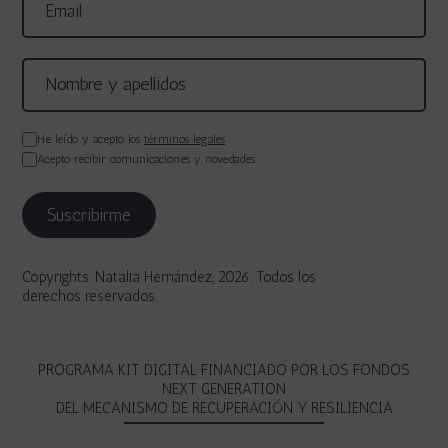
He leído y acepto los
términos legales
Acepto recibir comunicaciones y novedades
Copyrights. Natalia Hernández, 2026. Todos los
derechos reservados.
PROGRAMA KIT DIGITAL FINANCIADO POR LOS FONDOS
NEXT GENERATION
DEL MECANISMO DE RECUPERACIÓN Y RESILIENCIA