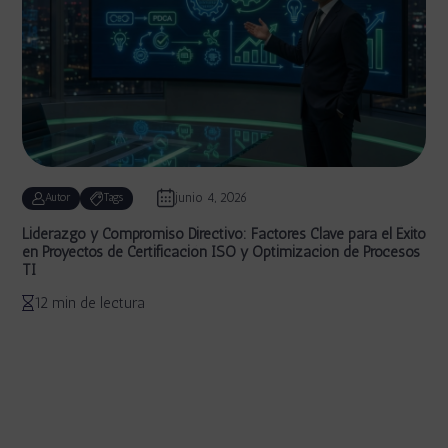
junio 4, 2026
Autor
Tags
Liderazgo y Compromiso Directivo: Factores Clave para el Éxito
en Proyectos de Certificación ISO y Optimización de Procesos
TI
12 min de lectura