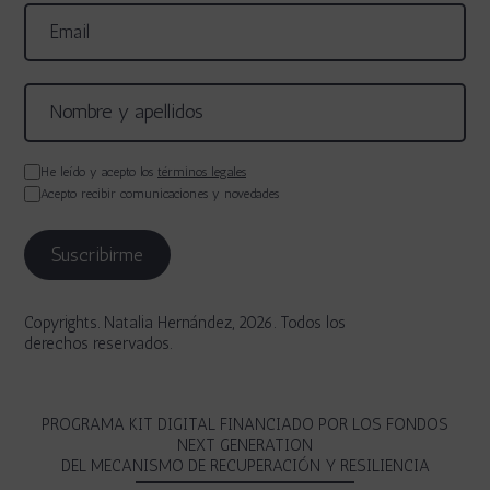
He leído y acepto los
términos legales
Acepto recibir comunicaciones y novedades
Copyrights. Natalia Hernández, 2026. Todos los
derechos reservados.
PROGRAMA KIT DIGITAL FINANCIADO POR LOS FONDOS
NEXT GENERATION
DEL MECANISMO DE RECUPERACIÓN Y RESILIENCIA