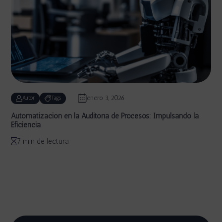
enero 3, 2026
Autor
Tags
Automatización en la Auditoría de Procesos: Impulsando la
Eficiencia
7 min de lectura