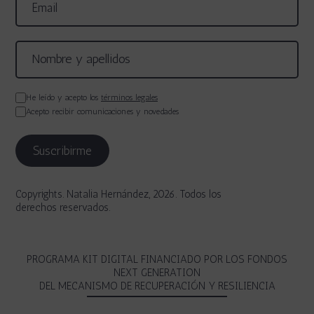
He leído y acepto los
términos legales
Acepto recibir comunicaciones y novedades
Copyrights. Natalia Hernández, 2026. Todos los
derechos reservados.
PROGRAMA KIT DIGITAL FINANCIADO POR LOS FONDOS
NEXT GENERATION
DEL MECANISMO DE RECUPERACIÓN Y RESILIENCIA